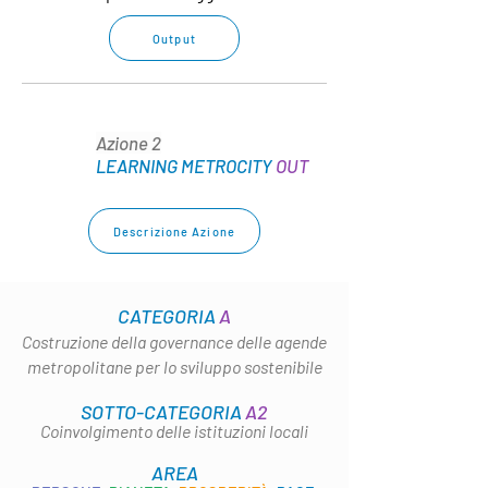
Output
Azione 2
LEARNING METROCITY
OUT
Descrizione Azione
CATEGORIA
A
Costruzione della governance delle agende
metropolitane per lo sviluppo sostenibile
SOTTO-CATEGORIA
A2
Coinvolgimento delle istituzioni locali
AREA