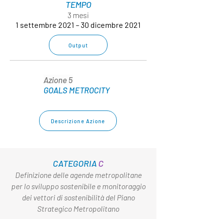
TEMPO
3 mesi
1 settembre 2021 – 30 dicembre 2021
Output
Azione 5
GOALS METROCITY
Descrizione Azione
CATEGORIA
C
Definizione delle agende metropolitane
per lo sviluppo sostenibile e monitoraggio
dei vettori di sostenibilità del Piano
Strategico Metropolitano